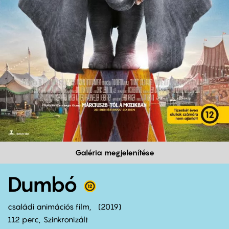
Galéria megjelenítése
Dumbó
családi animációs film
2019
112 perc,
Szinkronizált