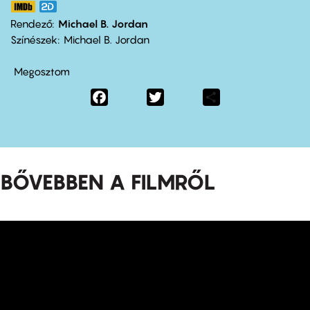
Rendező
Michael B. Jordan
Színészek
Michael B. Jordan
Megosztom
Facebook
Twitter
Share
BŐVEBBEN A FILMRŐL