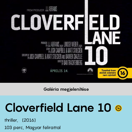
Galéria megjelenítése
Cloverfield Lane 10
thriller
2016
103 perc,
Magyar felirattal