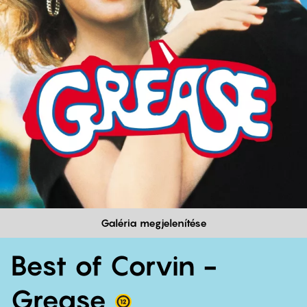
Galéria megjelenítése
Best of Corvin -
Grease