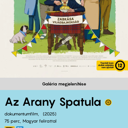
Galéria megjelenítése
Az Arany Spatula
dokumentumfilm
2025
75 perc,
Magyar felirattal