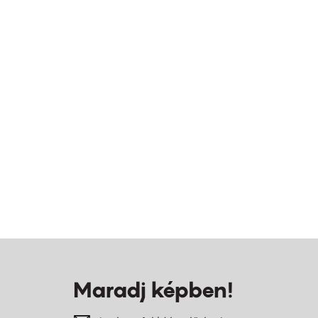
Maradj képben!