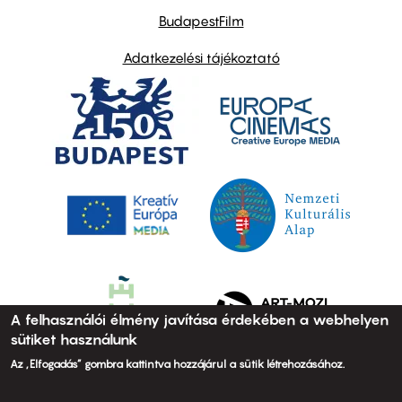
BudapestFilm
Adatkezelési tájékoztató
A felhasználói élmény javítása érdekében a webhelyen
sütiket használunk
Az „Elfogadás” gombra kattintva hozzájárul a sütik létrehozásához.