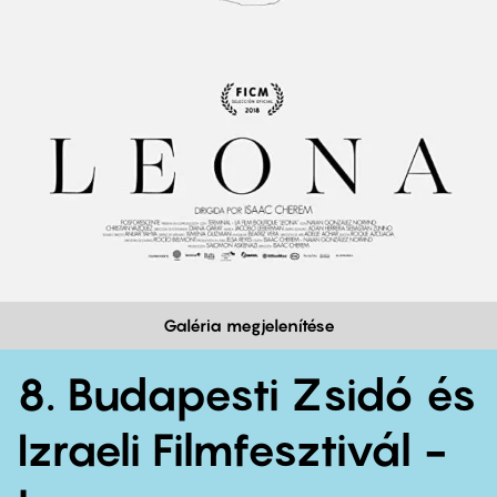
Galéria megjelenítése
8. Budapesti Zsidó és
Izraeli Filmfesztivál -