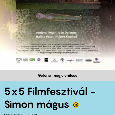
Galéria megjelenítése
5x5 Filmfesztivál -
Simon mágus