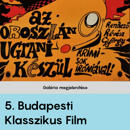
Galéria megjelenítése
5. Budapesti
Klasszikus Film