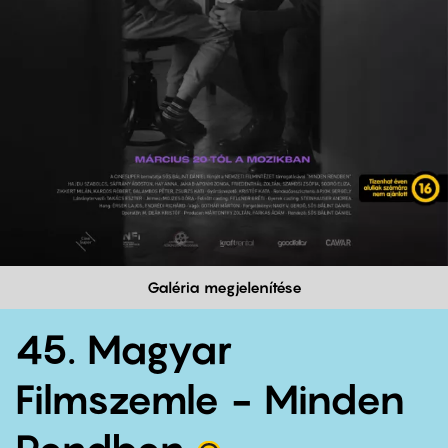
Galéria megjelenítése
45. Magyar
Filmszemle - Minden