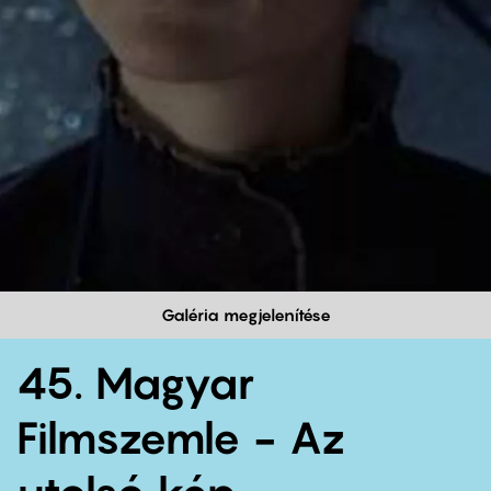
Galéria megjelenítése
45. Magyar
Filmszemle - Az