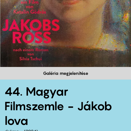
Galéria megjelenítése
44. Magyar
Filmszemle - Jákob
lova