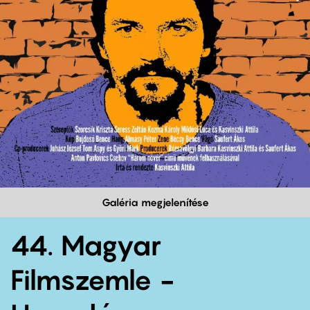
Galéria megjelenítése
44. Magyar
Filmszemle -