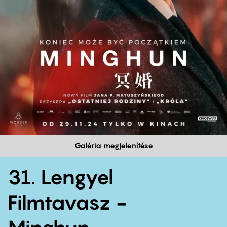
Galéria megjelenítése
31. Lengyel
Filmtavasz -