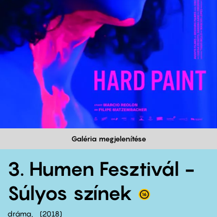
Galéria megjelenítése
3. Humen Fesztivál -
Súlyos színek
dráma
2018