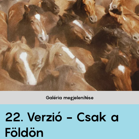
Galéria megjelenítése
22. Verzió - Csak a
Földön