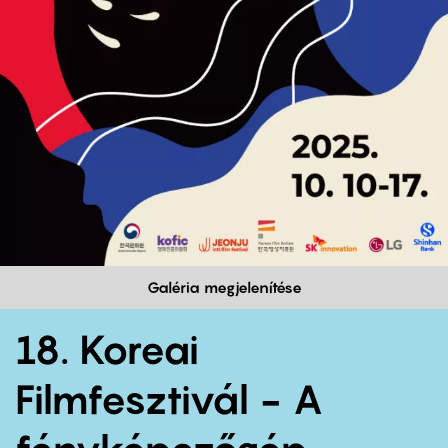
Galéria megjelenítése
18. Koreai
Filmfesztivál - A