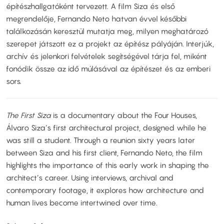
építészhallgatóként tervezett. A film Siza és első
megrendelője, Fernando Neto hatvan évvel későbbi
találkozásán keresztül mutatja meg, milyen meghatározó
szerepet játszott ez a projekt az építész pályáján. Interjúk,
archív és jelenkori felvételek segítségével tárja fel, miként
fonódik össze az idő múlásával az építészet és az emberi
sors.
The First Siza
is a documentary about the Four Houses,
Álvaro Siza’s first architectural project, designed while he
was still a student. Through a reunion sixty years later
between Siza and his first client, Fernando Neto, the film
highlights the importance of this early work in shaping the
architect’s career. Using interviews, archival and
contemporary footage, it explores how architecture and
human lives become intertwined over time.