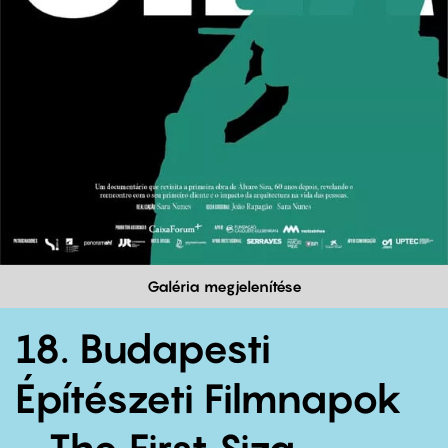
Galéria megjelenítése
18. Budapesti
Építészeti Filmnapok