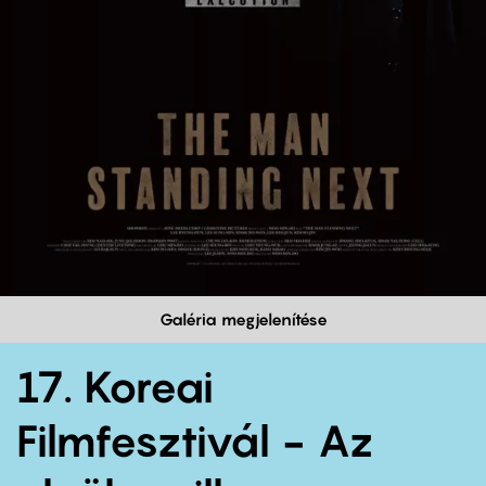
Galéria megjelenítése
17. Koreai
Filmfesztivál - Az