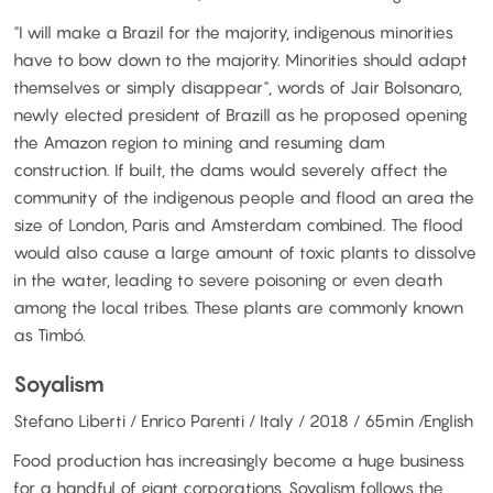
"I will make a Brazil for the majority, indigenous minorities
have to bow down to the majority. Minorities should adapt
themselves or simply disappear", words of Jair Bolsonaro,
newly elected president of Brazill as he proposed opening
the Amazon region to mining and resuming dam
construction. If built, the dams would severely affect the
community of the indigenous people and flood an area the
size of London, Paris and Amsterdam combined. The flood
would also cause a large amount of toxic plants to dissolve
in the water, leading to severe poisoning or even death
among the local tribes. These plants are commonly known
as Timbó.
Soyalism
Stefano Liberti / Enrico Parenti / Italy / 2018 / 65min /English
Food production has increasingly become a huge business
for a handful of giant corporations. Soyalism follows the