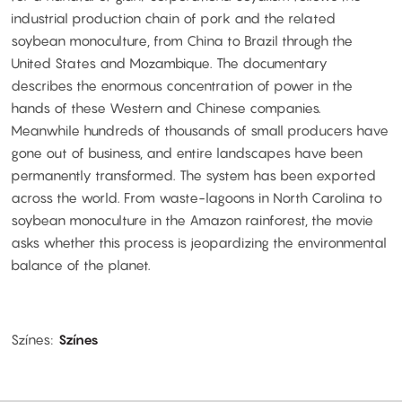
industrial production chain of pork and the related
soybean monoculture, from China to Brazil through the
United States and Mozambique. The documentary
describes the enormous concentration of power in the
hands of these Western and Chinese companies.
Meanwhile hundreds of thousands of small producers have
gone out of business, and entire landscapes have been
permanently transformed. The system has been exported
across the world. From waste-lagoons in North Carolina to
soybean monoculture in the Amazon rainforest, the movie
asks whether this process is jeopardizing the environmental
balance of the planet.
Színes
Színes