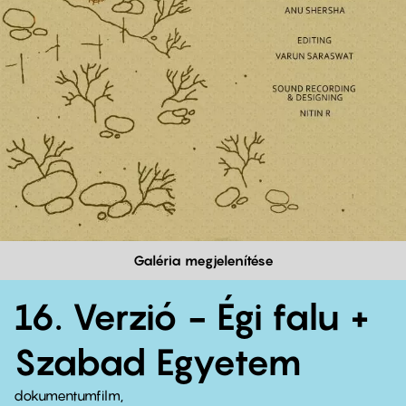
Galéria megjelenítése
16. Verzió - Égi falu +
Szabad Egyetem
dokumentumfilm