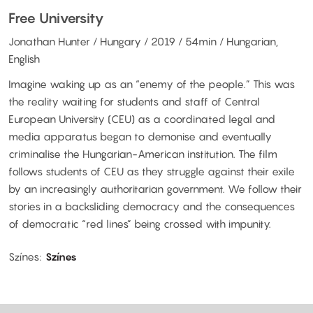
Free University
Jonathan Hunter / Hungary / 2019 / 54min / Hungarian,
English
Imagine waking up as an “enemy of the people.” This was
the reality waiting for students and staff of Central
European University (CEU) as a coordinated legal and
media apparatus began to demonise and eventually
criminalise the Hungarian-American institution. The film
follows students of CEU as they struggle against their exile
by an increasingly authoritarian government. We follow their
stories in a backsliding democracy and the consequences
of democratic “red lines” being crossed with impunity.
Színes
Színes