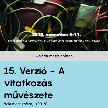
Galéria megjelenítése
15. Verzió - A
vitatkozás
művészete
dokumentumfilm
2018