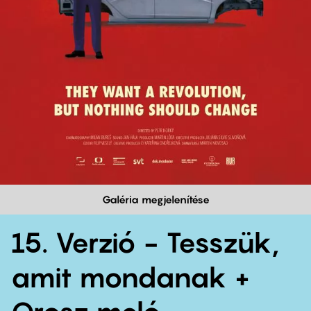
Galéria megjelenítése
15. Verzió - Tesszük,
amit mondanak +