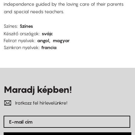
independence guided by the loving care of their parents
and special needs teachers.
Színes
Színes
Készítő országok
svájc
Felirat nyelvek
angol
magyar
Szinkron nyelvek
francia
Maradj képben!
Iratkozz fel hírlevelünkre!