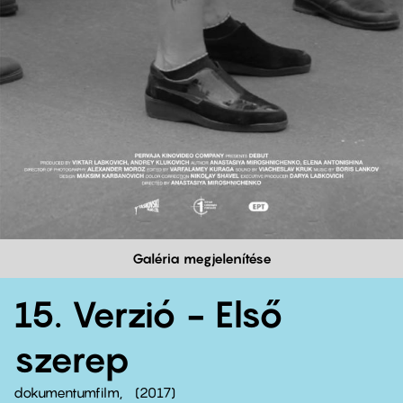
Galéria megjelenítése
15. Verzió - Első
szerep
dokumentumfilm
2017