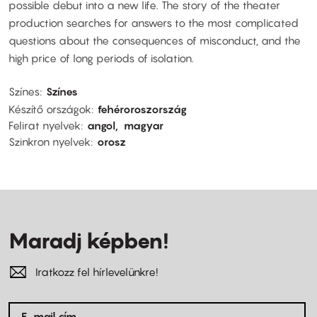
possible debut into a new life. The story of the theater
production searches for answers to the most complicated
questions about the consequences of misconduct, and the
high price of long periods of isolation.
Színes
Színes
Készítő országok
fehéroroszország
Felirat nyelvek
angol
magyar
Szinkron nyelvek
orosz
Maradj képben!
Iratkozz fel hírlevelünkre!