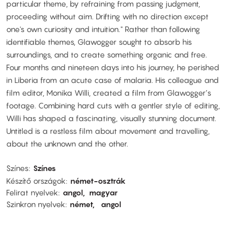
particular theme, by refraining from passing judgment,
proceeding without aim. Drifting with no direction except
one's own curiosity and intuition." Rather than following
identifiable themes, Glawogger sought to absorb his
surroundings, and to create something organic and free.
Four months and nineteen days into his journey, he perished
in Liberia from an acute case of malaria. His colleague and
film editor, Monika Willi, created a film from Glawogger’s
footage. Combining hard cuts with a gentler style of editing,
Willi has shaped a fascinating, visually stunning document.
Untitled is a restless film about movement and travelling,
about the unknown and the other.
Színes
Színes
Készítő országok
német-osztrák
Felirat nyelvek
angol
magyar
Szinkron nyelvek
német
angol