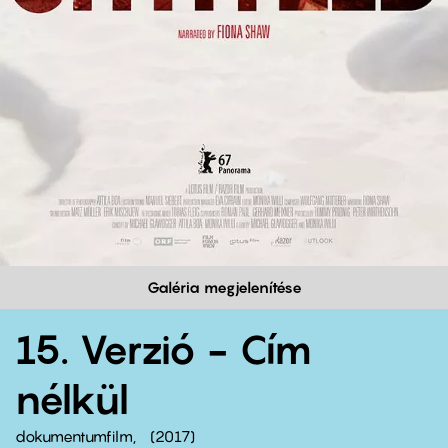
Galéria megjelenítése
15. Verzió - Cím
nélkül
dokumentumfilm
2017